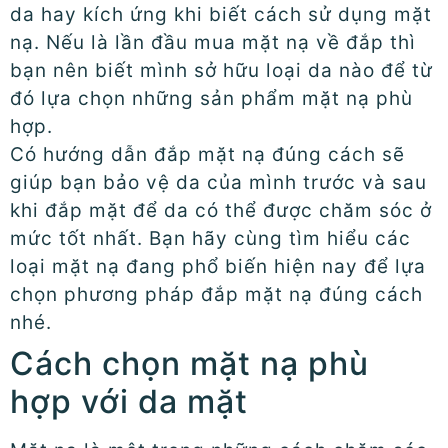
da hay kích ứng khi biết cách sử dụng mặt
nạ. Nếu là lần đầu mua mặt nạ về đắp thì
bạn nên biết mình sở hữu loại da nào để từ
đó lựa chọn những sản phẩm mặt nạ phù
hợp.
Có hướng dẫn đắp mặt nạ đúng cách sẽ
giúp bạn bảo vệ da của mình trước và sau
khi đắp mặt để da có thể được chăm sóc ở
mức tốt nhất. Bạn hãy cùng tìm hiểu các
loại mặt nạ đang phổ biến hiện nay để lựa
chọn phương pháp đắp mặt nạ đúng cách
nhé.
Cách chọn mặt nạ phù
hợp với da mặt