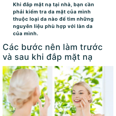
Khi đắp mặt nạ tại nhà, bạn cần
phải kiểm tra da mặt của mình
thuộc loại da nào để tìm những
nguyên liệu phù hợp với làn da
của mình.
Các bước nên làm trước
và sau khi đắp mặt nạ