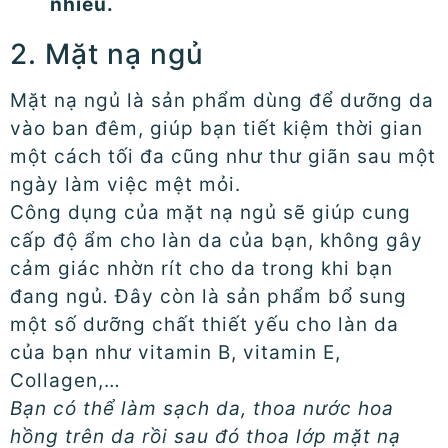
nhiều.
2. Mặt nạ ngủ
Mặt nạ ngủ là sản phẩm dùng để dưỡng da
vào ban đêm, giúp bạn tiết kiệm thời gian
một cách tối đa cũng như thư giãn sau một
ngày làm việc mệt mỏi.
Công dụng của mặt nạ ngủ sẽ giúp cung
cấp độ ẩm cho làn da của bạn, không gây
cảm giác nhờn rít cho da trong khi bạn
đang ngủ
.
Đây còn là sản phẩm bổ sung
một số dưỡng chất thiết yếu cho làn da
của bạn như vitamin B, vitamin E,
Collagen,…
Bạn có thể làm sạch da, thoa nước hoa
hồng trên da rồi sau đó thoa lớp mặt nạ