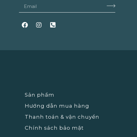
Sản phẩm
Hướng dẫn mua hàng
Thanh toán & vận chuyển
Chính sách bảo mật