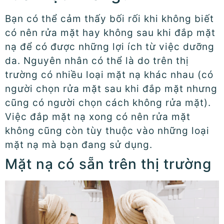
Bạn có thể cảm thấy bối rối khi không biết
có nên rửa mặt hay không sau khi đắp mặt
nạ để có được những lợi ích từ việc dưỡng
da. Nguyên nhân có thể là do trên thị
trường có nhiều loại mặt nạ khác nhau (có
người chọn rửa mặt sau khi đắp mặt nhưng
cũng có người chọn cách không rửa mặt).
Việc đắp mặt nạ xong có nên rửa mặt
không cũng còn tùy thuộc vào những loại
mặt nạ mà bạn đang sử dụng.
Mặt nạ có sẵn trên thị trường