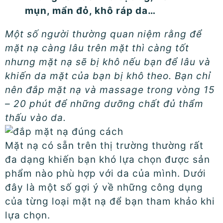
mụn, mẩn đỏ, khô ráp da…
Một số người thường quan niệm rằng để
mặt nạ càng lâu trên mặt thì càng tốt
nhưng mặt nạ sẽ bị khô nếu bạn để lâu và
khiến da mặt của bạn bị khô theo. Bạn chỉ
nên đắp mặt nạ và massage trong vòng 15
– 20 phút để những dưỡng chất đủ thẩm
thấu vào da.
Mặt nạ có sẵn trên thị trường thường rất
đa dạng khiến bạn khó lựa chọn được sản
phẩm nào phù hợp với da của mình. Dưới
đây là một số gợi ý về những công dụng
của từng loại mặt nạ để bạn tham khảo khi
lựa chọn.