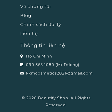
Về chúng tôi
Blog
Chính sách đại lý
Liên hệ
Thông tin liên hệ
Hồ Chí Minh
090 365 1080 (Mr.Dương)
kkmcosmetics2021@gmail.com
© 2020 Beautify Shop. All Rights
Reserved.