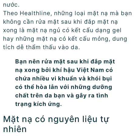
nước.
Theo Healthline, những loại mặt nạ mà bạn
không cần rửa mặt sau khi đắp mặt nạ
xong là mặt nạ ngủ có kết cấu dạng gel
hay những mặt nạ có kết cấu mỏng, dung
tích dễ thẩm thấu vào da.
Bạn nên rửa mặt sau khi đắp mặt
nạ xong bởi khí hậu Việt Nam có
chứa nhiều vi khuẩn và khói bụi
có thể hòa lẫn với những dưỡng
chất trên da bạn và gây ra tình
trạng kích ứng.
Mặt nạ có nguyên liệu tự
nhiên