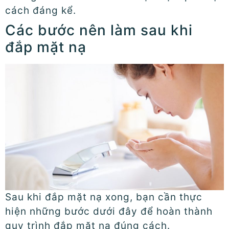
cách đáng kể.
Các bước nên làm sau khi
đắp mặt nạ
Sau khi đắp mặt nạ xong, bạn cần thực
hiện những bước dưới đây để hoàn thành
quy trình đắp mặt nạ đúng cách.