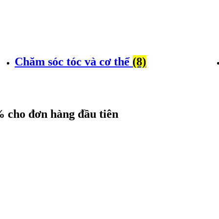
Chăm sóc tóc và cơ thể
(8)
 cho đơn hàng đầu tiên