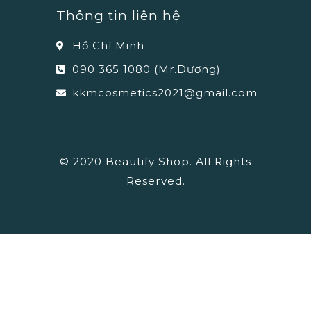
Thông tin liên hệ
Hồ Chí Minh
090 365 1080 (Mr.Dương)
kkmcosmetics2021@gmail.com
© 2020 Beautify Shop. All Rights
Reserved.