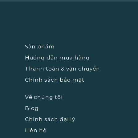
Sản phẩm
Hướng dẫn mua hàng
Thanh toán & vận chuyển
Chính sách bảo mật
Về chúng tôi
Blog
Chính sách đại lý
Liên hệ