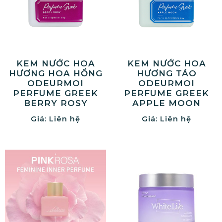
KEM NƯỚC HOA
KEM NƯỚC HOA
HƯƠNG HOA HỒNG
HƯƠNG TÁO
ODEURMOI
ODEURMOI
PERFUME GREEK
PERFUME GREEK
BERRY ROSY
APPLE MOON
Giá: Liên hệ
Giá: Liên hệ