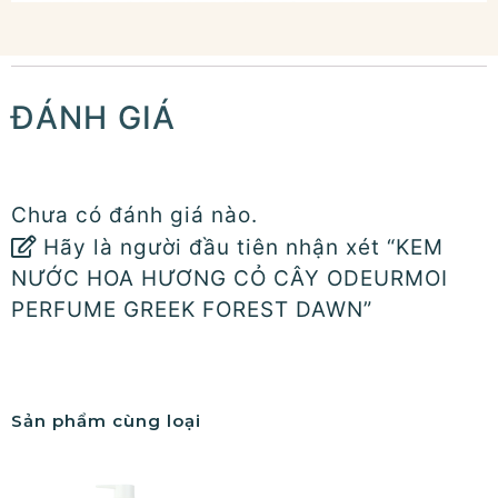
ĐÁNH GIÁ
Chưa có đánh giá nào.
Hãy là người đầu tiên nhận xét “KEM
NƯỚC HOA HƯƠNG CỎ CÂY ODEURMOI
PERFUME GREEK FOREST DAWN”
Sản phẩm cùng loại