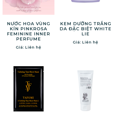
NƯỚC HOA VÙNG
KEM DƯỠNG TRẮNG
KÍN PINKROSA
DA ĐẶC BIỆT WHITE
FEMININE INNER
LIE
PERFUME
Giá: Liên hệ
Giá: Liên hệ