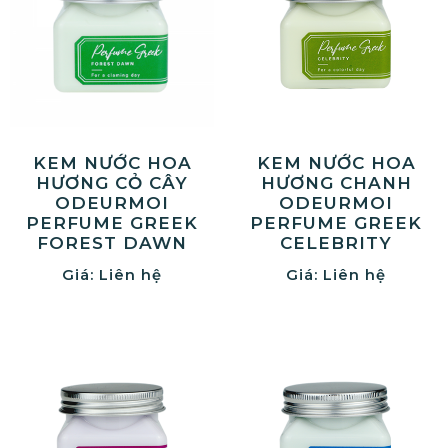
KEM NƯỚC HOA
KEM NƯỚC HOA
HƯƠNG CỎ CÂY
HƯƠNG CHANH
ODEURMOI
ODEURMOI
PERFUME GREEK
PERFUME GREEK
FOREST DAWN
CELEBRITY
Giá: Liên hệ
Giá: Liên hệ