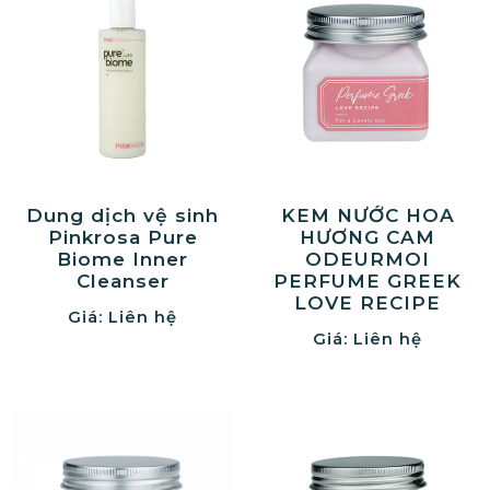
Dung dịch vệ sinh
KEM NƯỚC HOA
Pinkrosa Pure
HƯƠNG CAM
Biome Inner
ODEURMOI
Cleanser
PERFUME GREEK
LOVE RECIPE
Giá: Liên hệ
Giá: Liên hệ